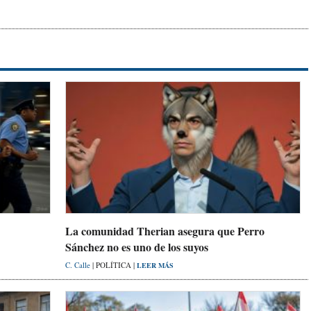
La comunidad Therian asegura que Perro
Sánchez no es uno de los suyos
C. Calle
| POLÍTICA |
LEER MÁS