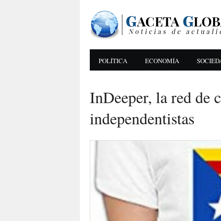
POLÍTICA
ECONOMÍA
SOCIED
InDeeper, la red de c
independentistas