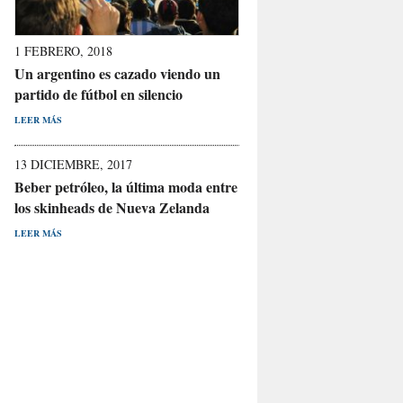
1 FEBRERO, 2018
Un argentino es cazado viendo un
partido de fútbol en silencio
LEER MÁS
13 DICIEMBRE, 2017
Beber petróleo, la última moda entre
los skinheads de Nueva Zelanda
LEER MÁS