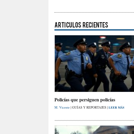
ARTICULOS RECIENTES
Policías que persiguen policías
M. Vicente
| GUÍAS Y REPORTAJES |
LEER MÁS