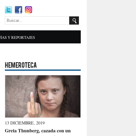
ÍAS Y REPORTAJES
HEMEROTECA
13 DICIEMBRE, 2019
Greta Thunberg, cazada con un