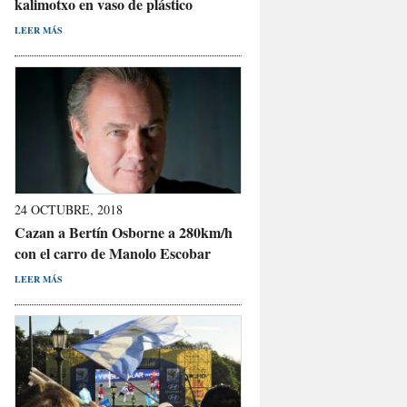
kalimotxo en vaso de plástico
LEER MÁS
24 OCTUBRE, 2018
Cazan a Bertín Osborne a 280km/h
con el carro de Manolo Escobar
LEER MÁS