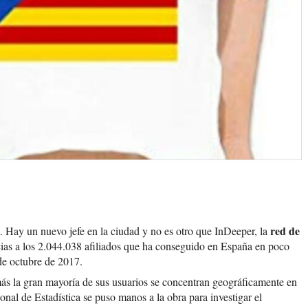
red de
 Hay un nuevo jefe en la ciudad y no es otro que InDeeper, la
ias a los 2.044.038 afiliados que ha conseguido en España en poco
de octubre de 2017.
más la gran mayoría de sus usuarios se concentran geográficamente en
ional de Estadística
se puso manos a la obra para investigar el