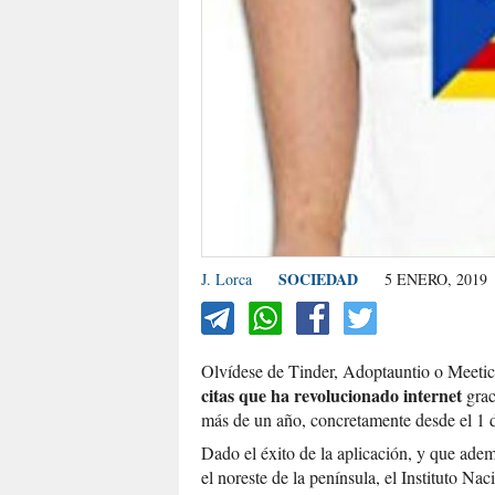
SOCIEDAD
J. Lorca
5 ENERO, 2019
Olvídese de Tinder, Adoptauntio o Meetic.
citas que ha revolucionado internet
grac
más de un año, concretamente desde el 1 
Dado el éxito de la aplicación, y que ade
el noreste de la península, el Instituto Nac