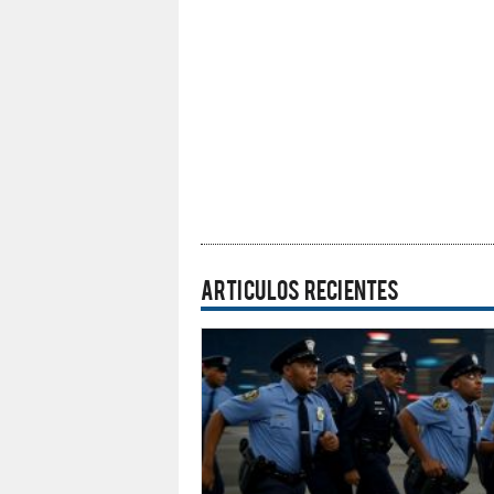
ARTICULOS RECIENTES