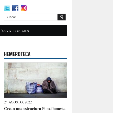
ÍAS Y REPORTAJES
HEMEROTECA
24 AGOSTO, 2022
Crean una estructura Ponzi honesta