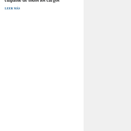
LEER MÁS