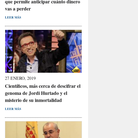
que permite anticipar cuánto dinero
vas a perder
LEER MÁS
27 ENERO, 2019
Científicos, más cerca de descifrar el
genoma de Jordi Hurtado y el
misterio de su inmortalidad
LEER MÁS