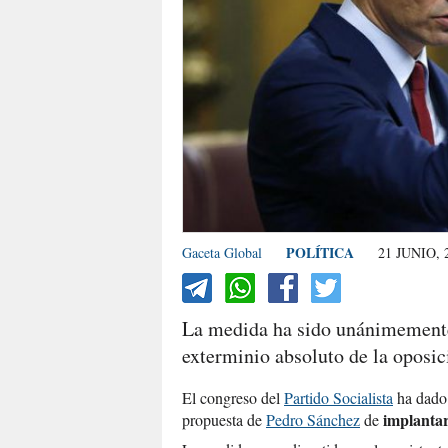
POLÍTICA
Gaceta Global
21 JUNIO, 
La medida ha sido unánimemente
exterminio absoluto de la oposic
El congreso del
Partido Socialista
ha dado 
implantar
propuesta de
Pedro Sánchez
de