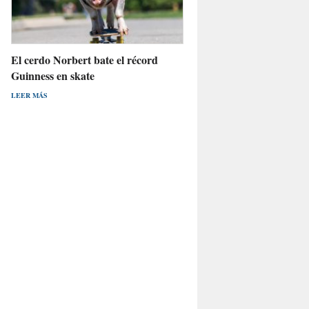
El cerdo Norbert bate el récord
Guinness en skate
LEER MÁS