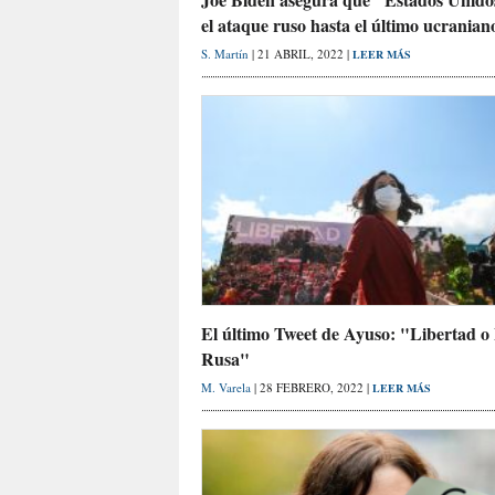
el ataque ruso hasta el último ucranian
S. Martín
| 21 ABRIL, 2022 |
LEER MÁS
El último Tweet de Ayuso: "Libertad o 
Rusa"
M. Varela
| 28 FEBRERO, 2022 |
LEER MÁS