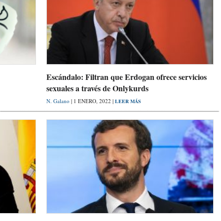
Escándalo: Filtran que Erdogan ofrece servicios
sexuales a través de Onlykurds
N. Galano
| 1 ENERO, 2022 |
LEER MÁS