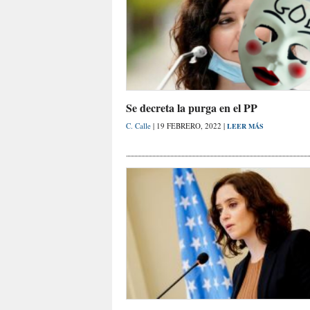
Se decreta la purga en el PP
C. Calle
| 19 FEBRERO, 2022 |
LEER MÁS