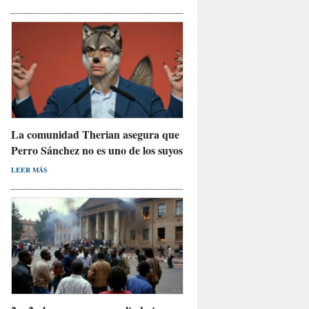
La comunidad Therian asegura que
Perro Sánchez no es uno de los suyos
LEER MÁS