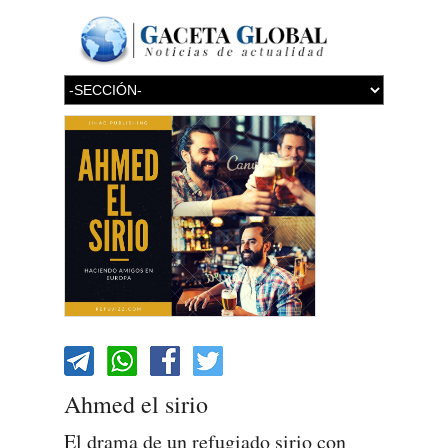
Ahmed el sirio
El drama de un refugiado sirio con