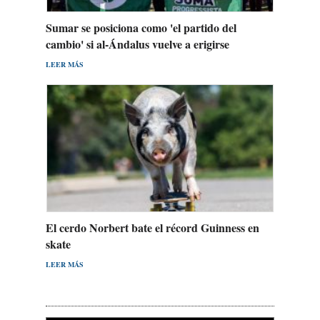
Sumar se posiciona como 'el partido del
cambio' si al-Ándalus vuelve a erigirse
LEER MÁS
El cerdo Norbert bate el récord Guinness en
skate
LEER MÁS