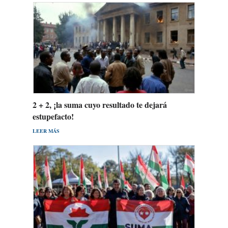
2 + 2, ¡la suma cuyo resultado te dejará
estupefacto!
LEER MÁS