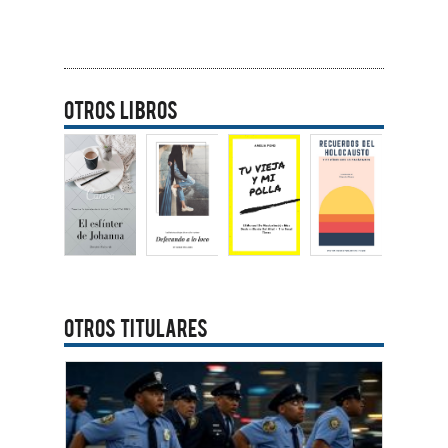
Otros libros
OTROS TITULARES