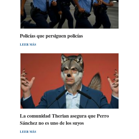
Policías que persiguen policías
LEER MÁS
La comunidad Therian asegura que Perro
Sánchez no es uno de los suyos
LEER MÁS