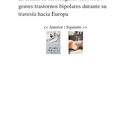
graves trastornos bipolares durante su
travesía hacia Europa
<<
Anterior
|
Siguiente
>>