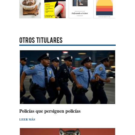
OTROS TITULARES
Policías que persiguen policías
LEER MÁS