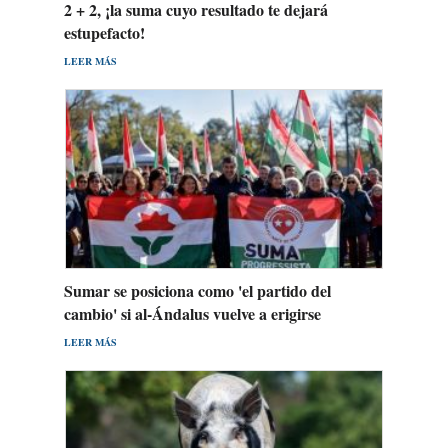
2 + 2, ¡la suma cuyo resultado te dejará
estupefacto!
LEER MÁS
Sumar se posiciona como 'el partido del
cambio' si al-Ándalus vuelve a erigirse
LEER MÁS