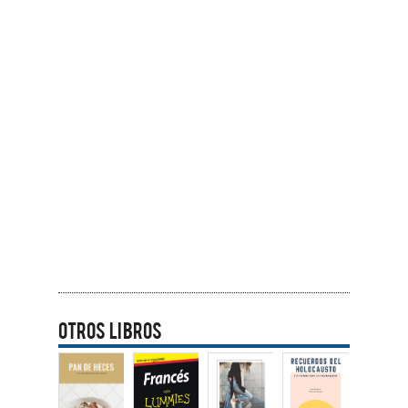
Otros libros