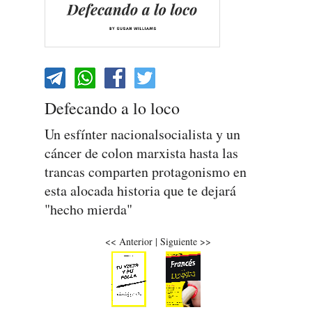
Defecando a lo loco
Un esfínter nacionalsocialista y un
cáncer de colon marxista hasta las
trancas comparten protagonismo en
esta alocada historia que te dejará
"hecho mierda"
<<
Anterior
|
Siguiente
>>