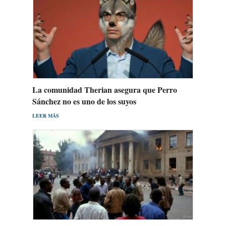
La comunidad Therian asegura que Perro
Sánchez no es uno de los suyos
LEER MÁS