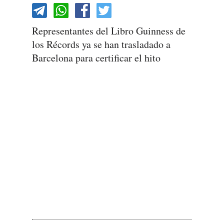
Representantes del Libro Guinness de
los Récords ya se han trasladado a
Barcelona para certificar el hito