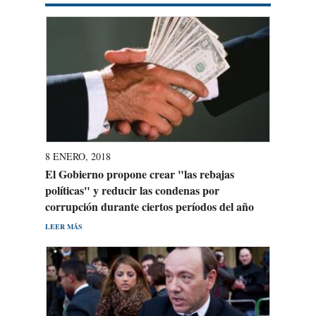
8 ENERO, 2018
El Gobierno propone crear "las rebajas
políticas" y reducir las condenas por
corrupción durante ciertos períodos del año
LEER MÁS