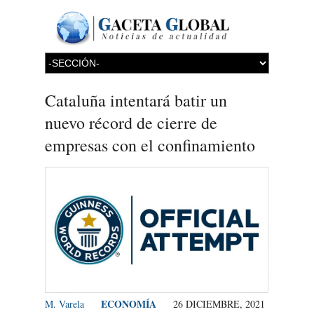
Cataluña intentará batir un
nuevo récord de cierre de
empresas con el confinamiento
ECONOMÍA
M. Varela
26 DICIEMBRE, 2021