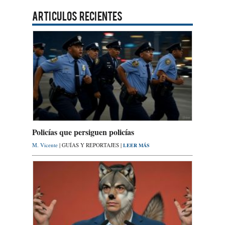
ARTICULOS RECIENTES
Policías que persiguen policías
M. Vicente
| GUÍAS Y REPORTAJES |
LEER MÁS