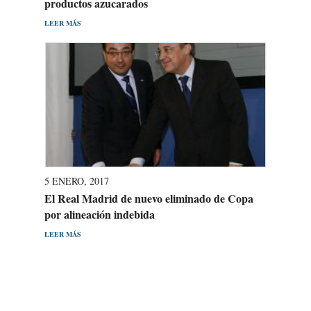
productos azucarados
LEER MÁS
5 ENERO, 2017
El Real Madrid de nuevo eliminado de Copa
por alineación indebida
LEER MÁS