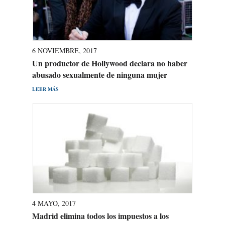
6 NOVIEMBRE, 2017
Un productor de Hollywood declara no haber
abusado sexualmente de ninguna mujer
LEER MÁS
4 MAYO, 2017
Madrid elimina todos los impuestos a los