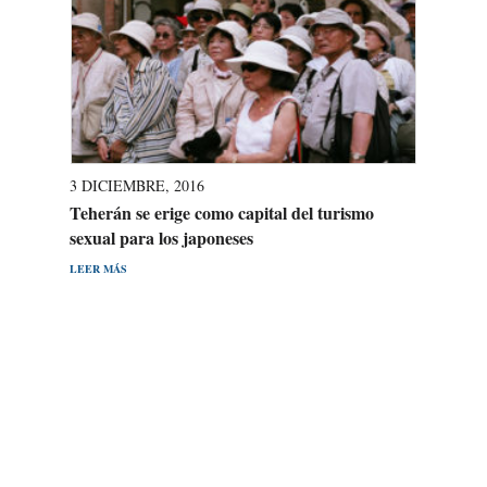
3 DICIEMBRE, 2016
Teherán se erige como capital del turismo
sexual para los japoneses
LEER MÁS