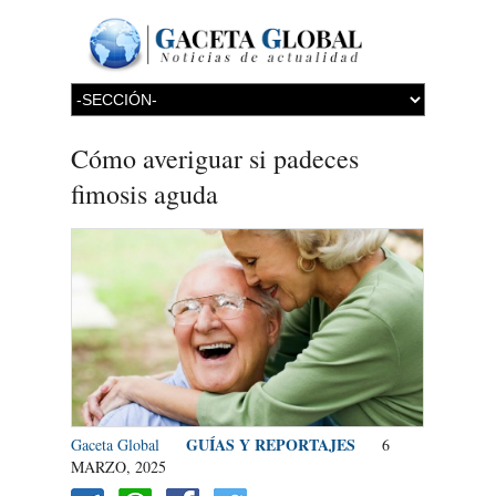
Cómo averiguar si padeces
fimosis aguda
GUÍAS Y REPORTAJES
Gaceta Global
6
MARZO, 2025