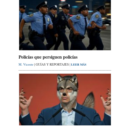
Policías que persiguen policías
M. Vicente
| GUÍAS Y REPORTAJES |
LEER MÁS