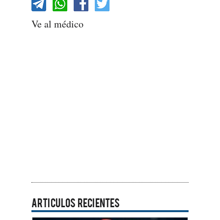
Ve al médico
ARTICULOS RECIENTES