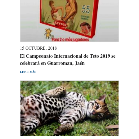
15 OCTUBRE, 2018
El Campeonato Internacional de Teto 2019 se
celebrará en Guarroman, Jaén
LEER MÁS