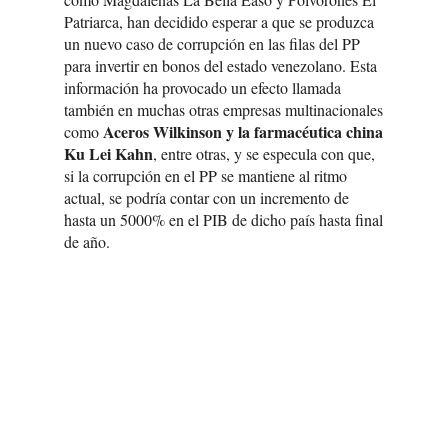
Patriarca, han decidido esperar a que se produzca
un nuevo caso de corrupción en las filas del PP
para invertir en bonos del estado venezolano. Esta
información ha provocado un efecto llamada
también en muchas otras empresas multinacionales
Aceros Wilkinson y la farmacéutica china
como
Ku Lei Kahn
, entre otras, y se especula con que,
si la corrupción en el PP se mantiene al ritmo
actual, se podría contar con un incremento de
hasta un 5000% en el PIB de dicho país hasta final
de año.