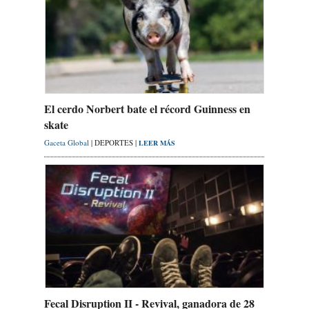
El cerdo Norbert bate el récord Guinness en
skate
Gaceta Global
| DEPORTES |
LEER MÁS
Fecal Disruption II - Revival, ganadora de 28