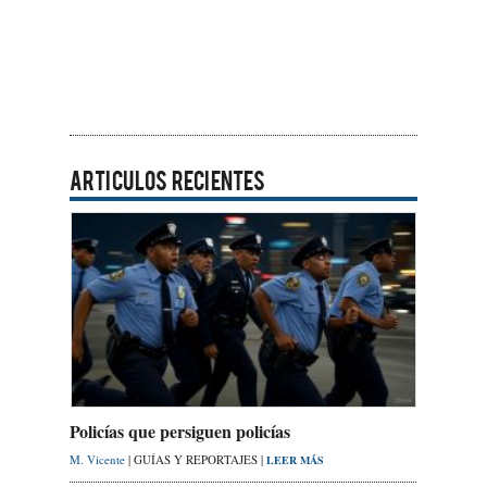
ARTICULOS RECIENTES
Policías que persiguen policías
M. Vicente
| GUÍAS Y REPORTAJES |
LEER MÁS