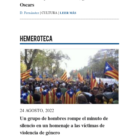
Oscars
D. Fernández
| CULTURA |
LEER MÁS
HEMEROTECA
24 AGOSTO, 2022
Un grupo de hombres rompe el minuto de
silencio en un homenaje a las víctimas de
violencia de género