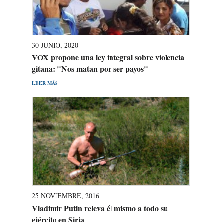
30 JUNIO, 2020
VOX propone una ley integral sobre violencia
gitana: "Nos matan por ser payos"
LEER MÁS
25 NOVIEMBRE, 2016
Vladimir Putin releva él mismo a todo su
ejército en Siria