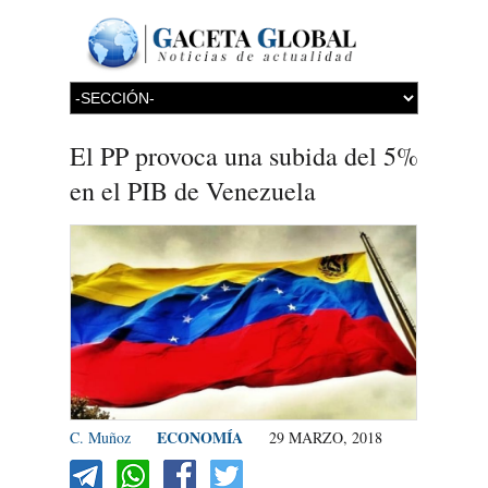
El PP provoca una subida del 5%
en el PIB de Venezuela
ECONOMÍA
C. Muñoz
29 MARZO, 2018