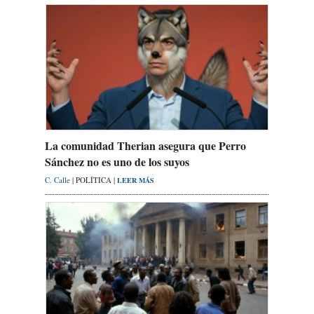
La comunidad Therian asegura que Perro
Sánchez no es uno de los suyos
C. Calle
| POLÍTICA |
LEER MÁS