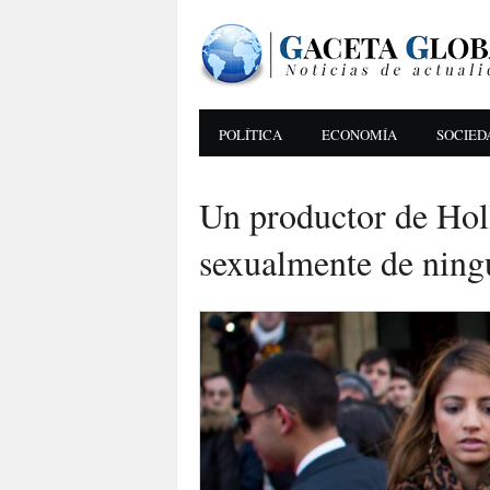
POLÍTICA
ECONOMÍA
SOCIED
Un productor de Hol
sexualmente de ning