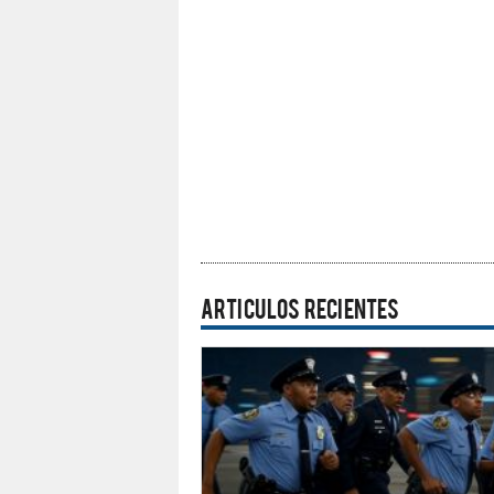
ARTICULOS RECIENTES