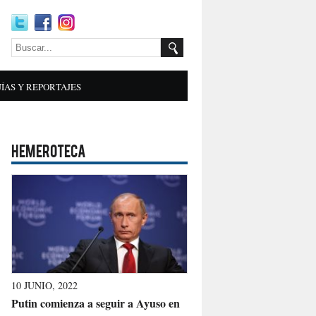
ÍAS Y REPORTAJES
HEMEROTECA
10 JUNIO, 2022
Putin comienza a seguir a Ayuso en