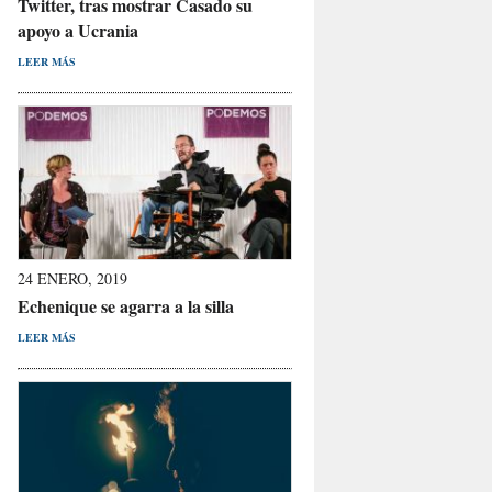
Twitter, tras mostrar Casado su
apoyo a Ucrania
LEER MÁS
24 ENERO, 2019
Echenique se agarra a la silla
LEER MÁS