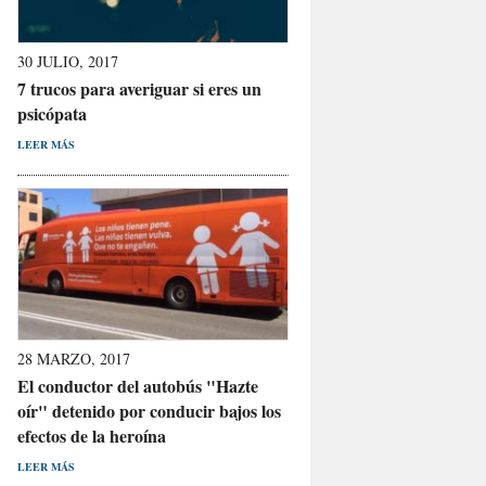
30 JULIO, 2017
7 trucos para averiguar si eres un
psicópata
LEER MÁS
28 MARZO, 2017
El conductor del autobús "Hazte
oír" detenido por conducir bajos los
efectos de la heroína
LEER MÁS