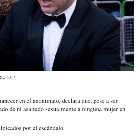
E, 2017
manecer en el anonimato, declara que, pese a ser
sado de ni asaltado sexualmente a ninguna mujer en
alpicados por el escándalo