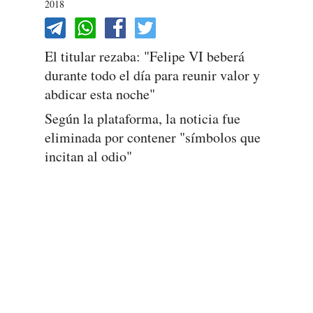
2018
El titular rezaba: "Felipe VI beberá
durante todo el día para reunir valor y
abdicar esta noche"
Según la plataforma, la noticia fue
eliminada por contener "símbolos que
incitan al odio"