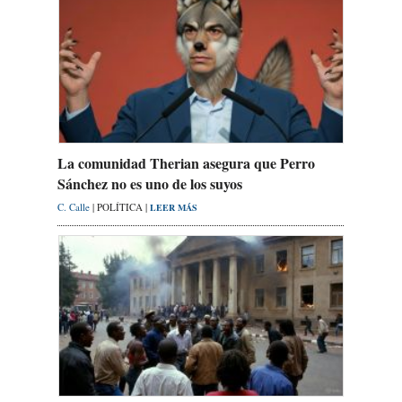
La comunidad Therian asegura que Perro
Sánchez no es uno de los suyos
C. Calle
| POLÍTICA |
LEER MÁS