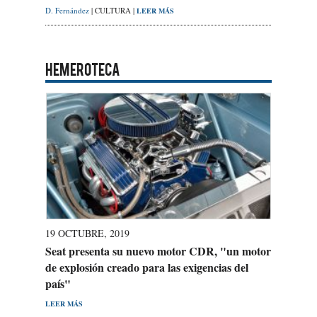
D. Fernández
| CULTURA |
LEER MÁS
HEMEROTECA
19 OCTUBRE, 2019
Seat presenta su nuevo motor CDR, "un motor
de explosión creado para las exigencias del
país"
LEER MÁS