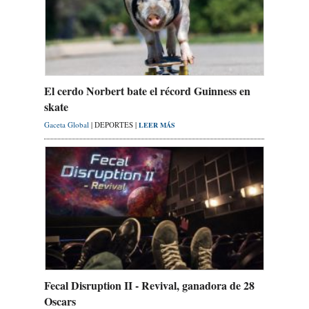
El cerdo Norbert bate el récord Guinness en
skate
Gaceta Global
| DEPORTES |
LEER MÁS
Fecal Disruption II - Revival, ganadora de 28
Oscars