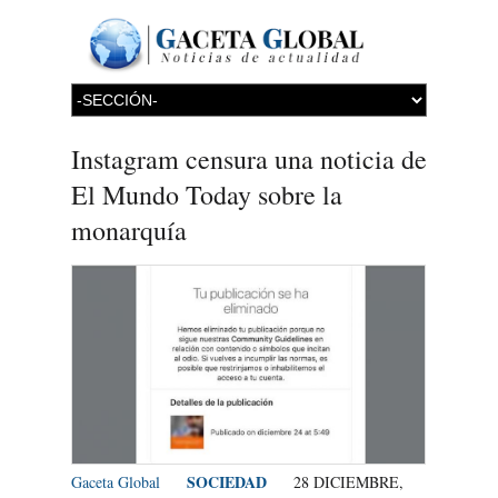
Instagram censura una noticia de
El Mundo Today sobre la
monarquía
SOCIEDAD
Gaceta Global
28 DICIEMBRE,