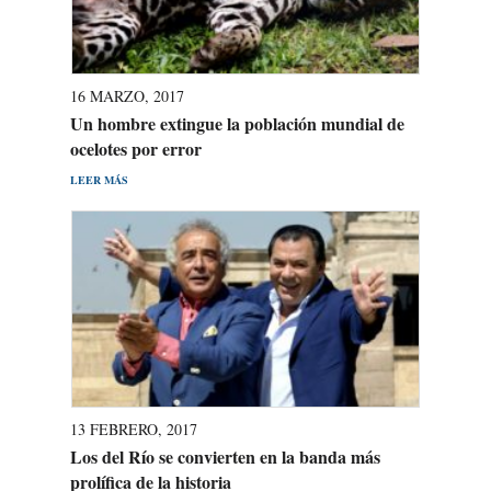
16 MARZO, 2017
Un hombre extingue la población mundial de
ocelotes por error
LEER MÁS
13 FEBRERO, 2017
Los del Río se convierten en la banda más
prolífica de la historia