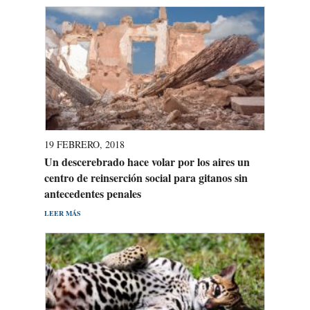
19 FEBRERO, 2018
Un descerebrado hace volar por los aires un
centro de reinserción social para gitanos sin
antecedentes penales
LEER MÁS