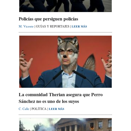
Policías que persiguen policías
M. Vicente
| GUÍAS Y REPORTAJES |
LEER MÁS
La comunidad Therian asegura que Perro
Sánchez no es uno de los suyos
C. Calle
| POLÍTICA |
LEER MÁS