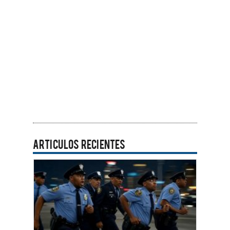
ARTICULOS RECIENTES