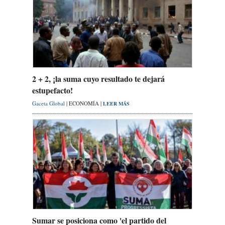
2 + 2, ¡la suma cuyo resultado te dejará
estupefacto!
Gaceta Global
| ECONOMÍA |
LEER MÁS
Sumar se posiciona como 'el partido del