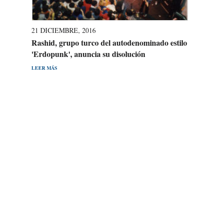
21 DICIEMBRE, 2016
Rashid, grupo turco del autodenominado estilo
'Erdopunk', anuncia su disolución
LEER MÁS