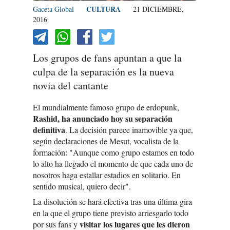
CULTURA
Gaceta Global
21 DICIEMBRE,
2016
Los grupos de fans apuntan a que la
culpa de la separación es la nueva
novia del cantante
El mundialmente famoso grupo de erdopunk,
Rashid, ha anunciado hoy su separación
definitiva
. La decisión parece inamovible ya que,
según declaraciones de Mesut, vocalista de la
formación: "Aunque como grupo estamos en todo
lo alto ha llegado el momento de que cada uno de
nosotros haga estallar estadios en solitario. En
sentido musical, quiero decir".
La disolución se hará efectiva tras una última gira
en la que el grupo tiene previsto arriesgarlo todo
visitar los lugares que les dieron
por sus fans y