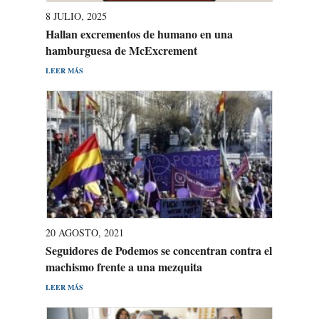
8 JULIO, 2025
Hallan excrementos de humano en una
hamburguesa de McExcrement
LEER MÁS
20 AGOSTO, 2021
Seguidores de Podemos se concentran contra el
machismo frente a una mezquita
LEER MÁS