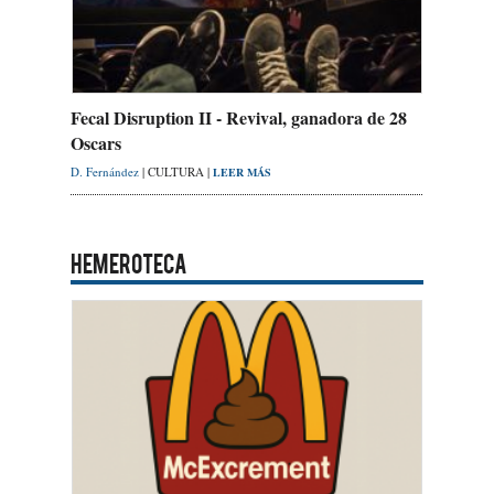
Fecal Disruption II - Revival, ganadora de 28
Oscars
D. Fernández
| CULTURA |
LEER MÁS
HEMEROTECA