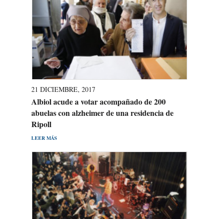
21 DICIEMBRE, 2017
Albiol acude a votar acompañado de 200
abuelas con alzheimer de una residencia de
Ripoll
LEER MÁS