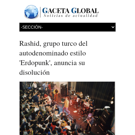
Rashid, grupo turco del
autodenominado estilo
'Erdopunk', anuncia su
disolución