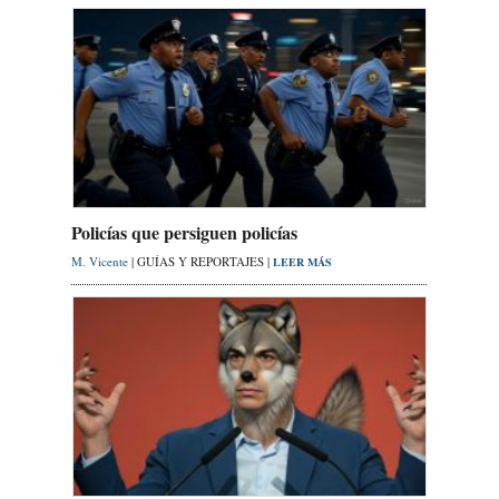
Policías que persiguen policías
M. Vicente
| GUÍAS Y REPORTAJES |
LEER MÁS