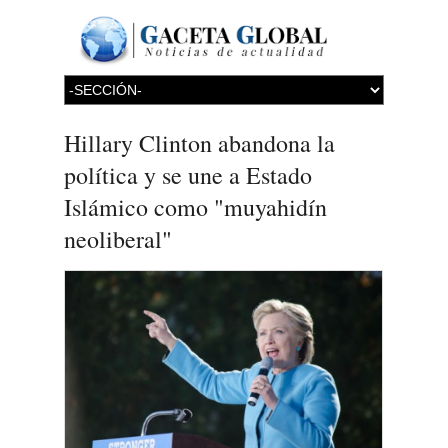
Hillary Clinton abandona la
política y se une a Estado
Islámico como "muyahidín
neoliberal"