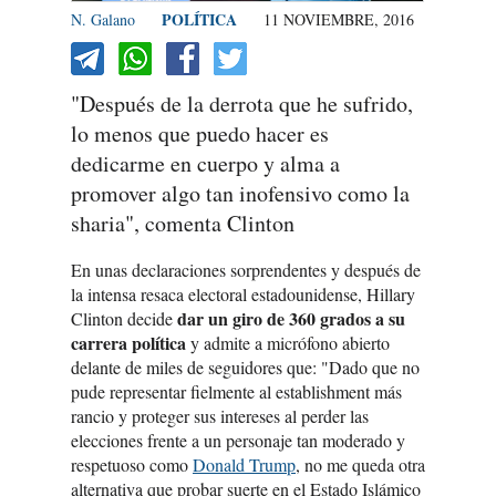
POLÍTICA
N. Galano
11 NOVIEMBRE, 2016
"Después de la derrota que he sufrido,
lo menos que puedo hacer es
dedicarme en cuerpo y alma a
promover algo tan inofensivo como la
sharia", comenta Clinton
En unas declaraciones sorprendentes y después de
la intensa resaca electoral estadounidense, Hillary
dar un giro de 360 grados a su
Clinton decide
carrera política
y admite a micrófono abierto
delante de miles de seguidores que: "Dado que no
pude representar fielmente al establishment más
rancio y proteger sus intereses al perder las
elecciones frente a un personaje tan moderado y
respetuoso como
Donald Trump
, no me queda otra
alternativa que probar suerte en el Estado Islámico