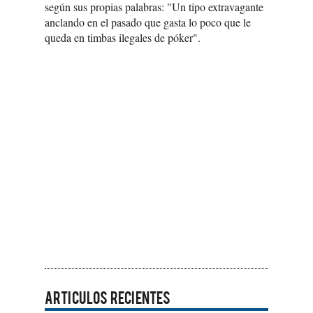
según sus propias palabras: "Un tipo extravagante
anclando en el pasado que gasta lo poco que le
queda en timbas ilegales de póker".
ARTICULOS RECIENTES