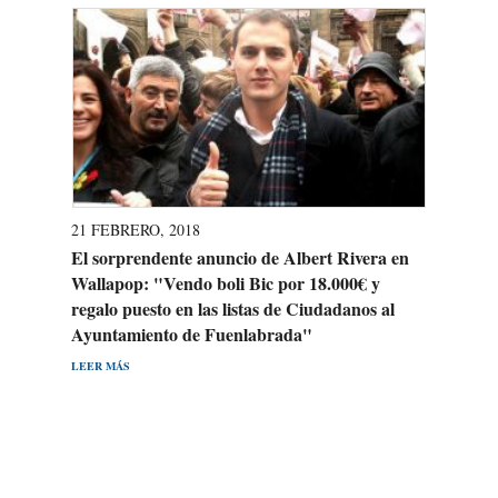
21 FEBRERO, 2018
El sorprendente anuncio de Albert Rivera en
Wallapop: "Vendo boli Bic por 18.000€ y
regalo puesto en las listas de Ciudadanos al
Ayuntamiento de Fuenlabrada"
LEER MÁS