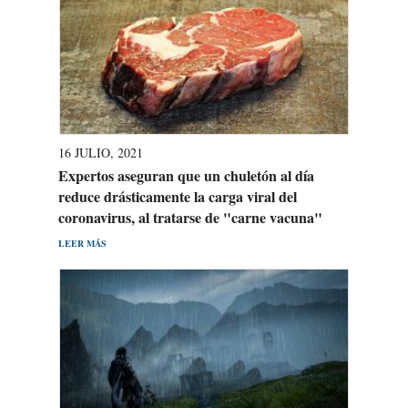
16 JULIO, 2021
Expertos aseguran que un chuletón al día
reduce drásticamente la carga viral del
coronavirus, al tratarse de "carne vacuna"
LEER MÁS