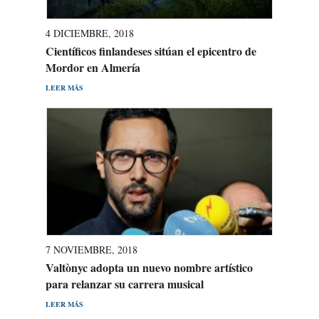
4 DICIEMBRE, 2018
Científicos finlandeses sitúan el epicentro de
Mordor en Almería
LEER MÁS
7 NOVIEMBRE, 2018
Valtònyc adopta un nuevo nombre artístico
para relanzar su carrera musical
LEER MÁS