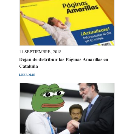
11 SEPTIEMBRE, 2018
Dejan de distribuir las Páginas Amarillas en
Cataluña
LEER MÁS