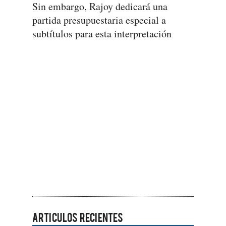
Sin embargo, Rajoy dedicará una
partida presupuestaria especial a
subtítulos para esta interpretación
ARTICULOS RECIENTES