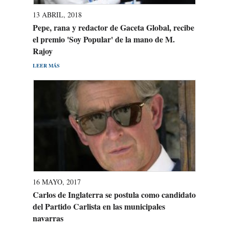
13 ABRIL, 2018
Pepe, rana y redactor de Gaceta Global, recibe
el premio 'Soy Popular' de la mano de M.
Rajoy
LEER MÁS
16 MAYO, 2017
Carlos de Inglaterra se postula como candidato
del Partido Carlista en las municipales
navarras