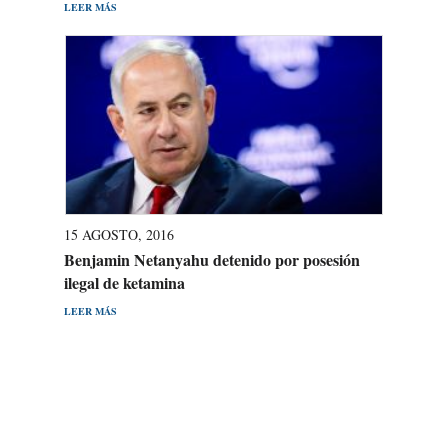
LEER MÁS
15 AGOSTO, 2016
Benjamin Netanyahu detenido por posesión
ilegal de ketamina
LEER MÁS