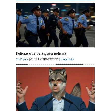
Policías que persiguen policías
M. Vicente
| GUÍAS Y REPORTAJES |
LEER MÁS