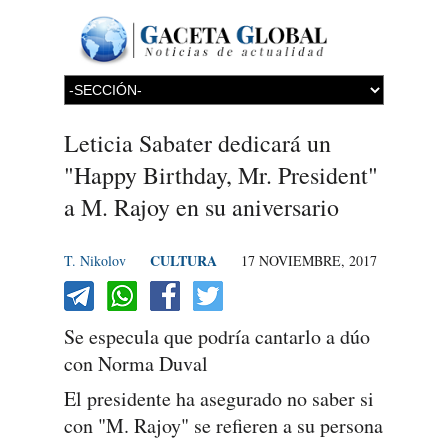
Leticia Sabater dedicará un
"Happy Birthday, Mr. President"
a M. Rajoy en su aniversario
CULTURA
T. Nikolov
17 NOVIEMBRE, 2017
Se especula que podría cantarlo a dúo
con Norma Duval
El presidente ha asegurado no saber si
con "M. Rajoy" se refieren a su persona