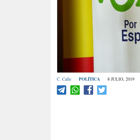
POLÍTICA
C. Calle
8 JULIO, 2019