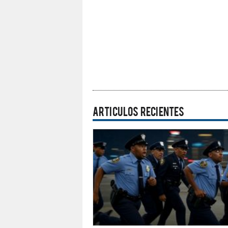
ARTICULOS RECIENTES