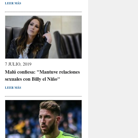
LEER MÁS
7 JULIO, 2019
Malú confiesa: "Mantuve relaciones
sexuales con Billy el Niño"
LEER MÁS