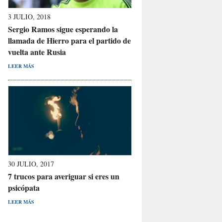
3 JULIO, 2018
Sergio Ramos sigue esperando la
llamada de Hierro para el partido de
vuelta ante Rusia
LEER MÁS
30 JULIO, 2017
7 trucos para averiguar si eres un
psicópata
LEER MÁS