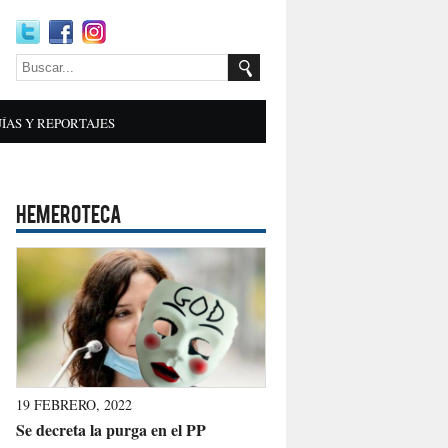
ÍAS Y REPORTAJES
HEMEROTECA
19 FEBRERO, 2022
Se decreta la purga en el PP